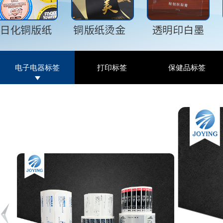
电子电器标签
打印标签
保健品标签