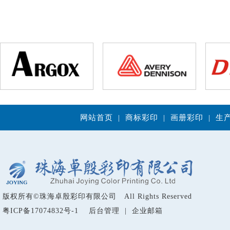
网站首页
|
商标彩印
|
画册彩印
|
生
版权所有
©
珠海卓殷彩印有限公司 All Rights Reserved
粤ICP备17074832号-1
后台管理
|
企业邮箱