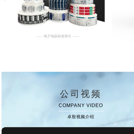
—— 电子电器标签类01 ——
公司视频
COMPANY VIDEO
卓殷视频介绍